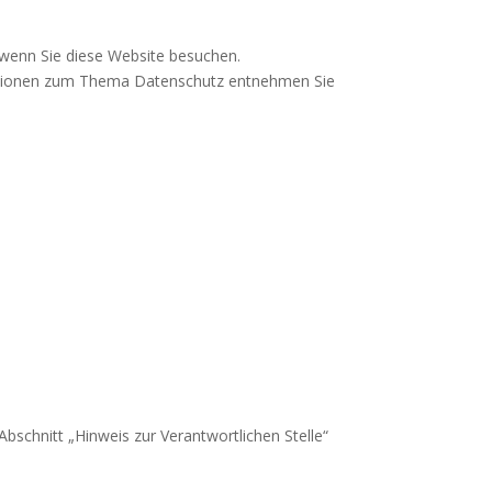
 wenn Sie diese Website besuchen.
rmationen zum Thema Datenschutz entnehmen Sie
schnitt „Hinweis zur Verantwortlichen Stelle“