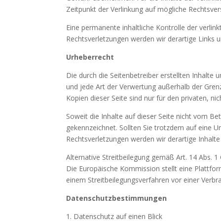
Zeitpunkt der Verlinkung auf mögliche Rechtsver
Eine permanente inhaltliche Kontrolle der verli
Rechtsverletzungen werden wir derartige Links
Urheberrecht
Die durch die Seitenbetreiber erstellten Inhalte
und jede Art der Verwertung außerhalb der Gren
Kopien dieser Seite sind nur für den privaten, n
Soweit die Inhalte auf dieser Seite nicht vom Be
gekennzeichnet. Sollten Sie trotzdem auf eine
Rechtsverletzungen werden wir derartige Inhalt
Alternative Streitbeilegung gemäß Art. 14 Abs.
Die Europäische Kommission stellt eine Plattform
einem Streitbeilegungsverfahren vor einer Verbrau
Datenschutzbestimmungen
1. Datenschutz auf einen Blick