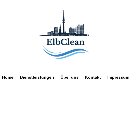
Home
Dienstleistungen
Über uns
Kontakt
Impressum