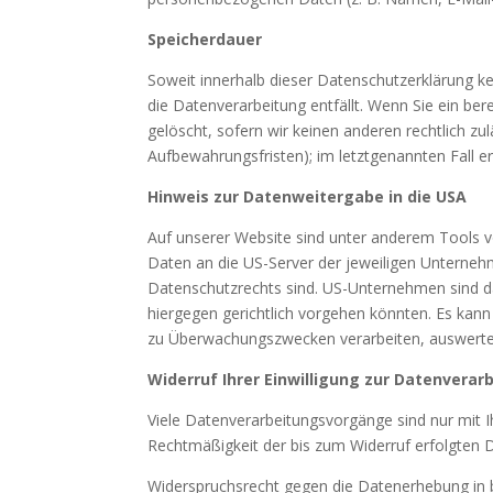
Speicherdauer
Soweit innerhalb dieser Datenschutzerklärung k
die Datenverarbeitung entfällt. Wenn Sie ein be
gelöscht, sofern wir keinen anderen rechtlich z
Aufbewahrungsfristen); im letztgenannten Fall er
Hinweis zur Datenweitergabe in die USA
Auf unserer Website sind unter anderem Tools 
Daten an die US-Server der jeweiligen Unternehm
Datenschutzrechts sind. US-Unternehmen sind d
hiergegen gerichtlich vorgehen könnten. Es kan
zu Überwachungszwecken verarbeiten, auswerten 
Widerruf Ihrer Einwilligung zur Datenverar
Viele Datenverarbeitungsvorgänge sind nur mit Ihr
Rechtmäßigkeit der bis zum Widerruf erfolgten 
Widerspruchsrecht gegen die Datenerhebung in 