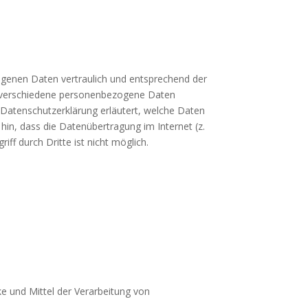
ogenen Daten vertraulich und entsprechend der
n verschiedene personenbezogene Daten
 Datenschutzerklärung erläutert, welche Daten
hin, dass die Datenübertragung im Internet (z.
ff durch Dritte ist nicht möglich.
ke und Mittel der Verarbeitung von