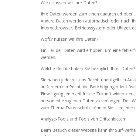
Wie erfassen wir Ihre Daten?
Ihre Daten werden zum einen dadurch erhoben, da
Andere Daten werden automatisch oder nach Ihre
Internetbrowser, Betriebssystem oder Uhrzeit de
Wofür nutzen wir Ihre Daten?
Ein Teil der Daten wird erhoben, um eine fehler
werden.
Welche Rechte haben Sie bezüglich Ihrer Daten?
Sie haben jederzeit das Recht, unentgeltlich A
außerdem ein Recht, die Berichtigung oder Lösch
Einwilligung jederzeit für die Zukunft widerruf
personenbezogenen Daten zu verlangen. Des Wei
zum Thema Datenschutz können Sie sich jederz
Analyse-Tools und Tools von Dritt­anbietern
Beim Besuch dieser Website kann Ihr Surf-Verha